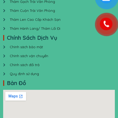
Thảm Gạch Trải Văn Phòng
Thảm Cuộn Trải Văn Phòng
Thảm Len Cao Cấp Khách Sạn
Thảm Hành Lang/ Thảm Lối Đi
Chính Sách Dịch Vụ
Chính sách bảo mật
Chính sách vận chuyển
Chính sách đổi trả
Quy định sử dụng
Bản Đồ