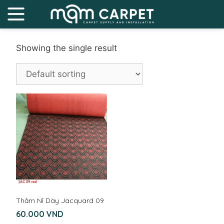
Showing the single result
Thảm Nỉ Dày Jacquard 09
60.000
VND